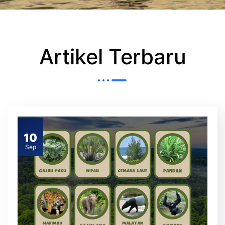
Artikel Terbaru
10
Sep