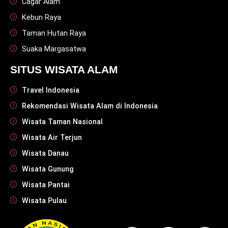
Cagar Alam
Kebun Raya
Taman Hutan Raya
Suaka Margasatwa
SITUS WISATA ALAM
Travel Indonesia
Rekomendasi Wisata Alam di Indonesia
Wisata Taman Nasional
Wisata Air Terjun
Wisata Danau
Wisata Gunung
Wisata Pantai
Wisata Pulau