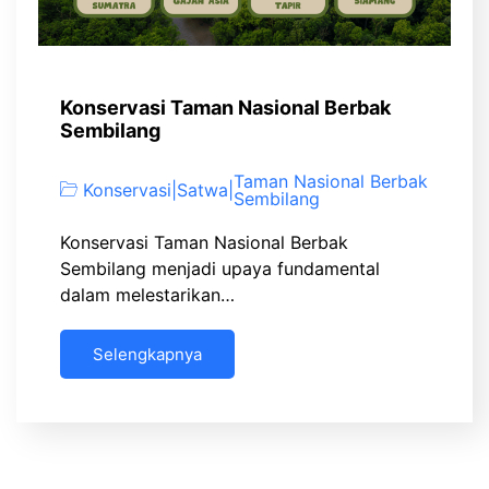
Konservasi Taman Nasional Berbak
Sembilang
Taman Nasional Berbak
Konservasi
|
Satwa
|
Sembilang
Konservasi Taman Nasional Berbak
Sembilang menjadi upaya fundamental
dalam melestarikan…
Selengkapnya