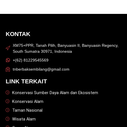
KONTAK
XM75+PPR, Tanah Pilih, Banyuasin II, Banyuasin Regency,
South Sumatra 30971, Indonesia
+(62) 81229545569
tnberbaksembilang@gmail.com
LINK TERKAIT
Konservasi Sumber Daya Alam dan Ekosistem
Konservasi Alam
Taman Nasional
Wisata Alam