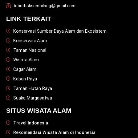
tnberbaksembilang@gmail.com
LINK TERKAIT
Konservasi Sumber Daya Alam dan Ekosistem
Konservasi Alam
Taman Nasional
Wisata Alam
Cagar Alam
Kebun Raya
Taman Hutan Raya
Suaka Margasatwa
SITUS WISATA ALAM
Travel Indonesia
Rekomendasi Wisata Alam di Indonesia