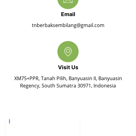
Email
tnberbaksembilang@gmail.com
Visit Us
XM75+PPR, Tanah Pilih, Banyuasin II, Banyuasin
Regency, South Sumatra 30971, Indonesia