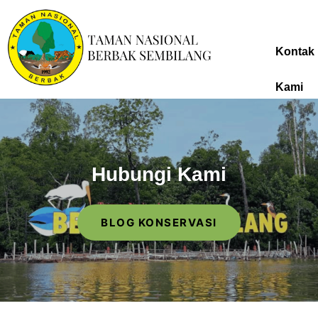
Kontak
Kami
Hubungi Kami
BLOG KONSERVASI