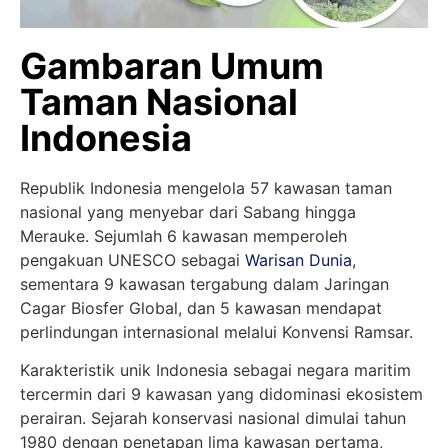
Gambaran Umum
Taman Nasional
Indonesia
Republik Indonesia mengelola 57 kawasan taman
nasional yang menyebar dari Sabang hingga
Merauke. Sejumlah 6 kawasan memperoleh
pengakuan UNESCO sebagai
Warisan Dunia
,
sementara 9 kawasan tergabung dalam Jaringan
Cagar Biosfer Global, dan 5 kawasan mendapat
perlindungan internasional melalui Konvensi Ramsar.
Karakteristik unik Indonesia sebagai negara maritim
tercermin dari 9 kawasan yang didominasi ekosistem
perairan. Sejarah konservasi nasional dimulai tahun
1980 dengan penetapan lima kawasan pertama,