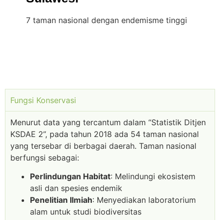
7 taman nasional dengan endemisme tinggi
Fungsi Konservasi
Menurut data yang tercantum dalam “Statistik Ditjen
KSDAE 2”, pada tahun 2018 ada 54 taman nasional
yang tersebar di berbagai daerah. Taman nasional
berfungsi sebagai:
Perlindungan Habitat
: Melindungi ekosistem
asli dan spesies endemik
Penelitian Ilmiah
: Menyediakan laboratorium
alam untuk studi biodiversitas