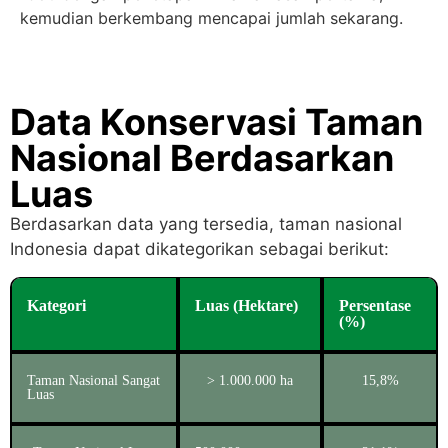
kemudian berkembang mencapai jumlah sekarang.
Data Konservasi Taman
Nasional Berdasarkan
Luas
Berdasarkan data yang tersedia, taman nasional
Indonesia dapat dikategorikan sebagai berikut:
Kategori
Luas (Hektare)
Persentase
(%)
Taman Nasional Sangat
> 1.000.000 ha
15,8%
Luas