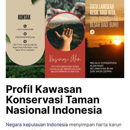
Profil Kawasan
Konservasi Taman
Nasional Indonesia
Negara kepulauan Indonesia
menyimpan harta karun