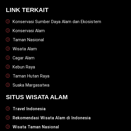
LINK TERKAIT
Konservasi Sumber Daya Alam dan Ekosistem
Konservasi Alam
Taman Nasional
Wisata Alam
Cagar Alam
Kebun Raya
Taman Hutan Raya
Suaka Margasatwa
SITUS WISATA ALAM
Travel Indonesia
Rekomendasi Wisata Alam di Indonesia
Wisata Taman Nasional