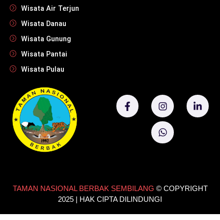
Wisata Air Terjun
Wisata Danau
Wisata Gunung
Wisata Pantai
Wisata Pulau
TAMAN NASIONAL BERBAK SEMBILANG
© COPYRIGHT
2025 | HAK CIPTA DILINDUNGI