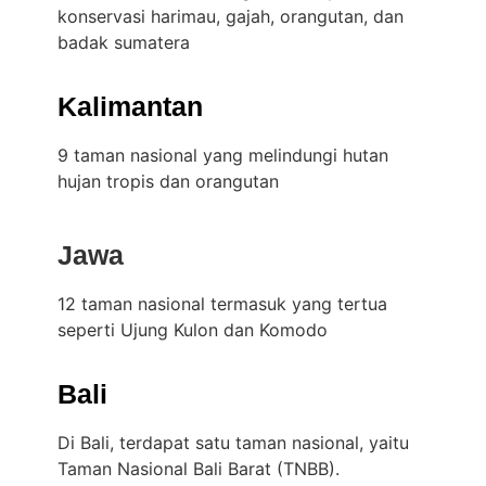
konservasi harimau, gajah, orangutan, dan
badak sumatera
Kalimantan
9 taman nasional yang melindungi hutan
hujan tropis dan orangutan
Jawa
12 taman nasional termasuk yang tertua
seperti Ujung Kulon dan Komodo
Bali
Di Bali, terdapat satu taman nasional, yaitu
Taman Nasional Bali Barat (TNBB).