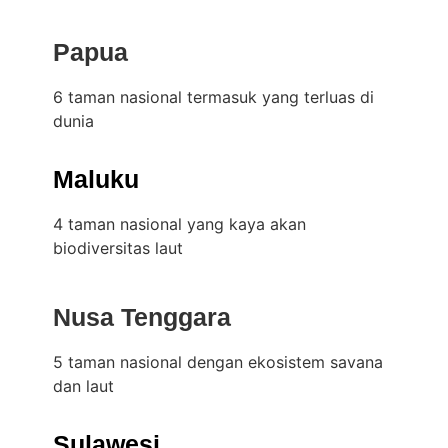
Papua
6 taman nasional termasuk yang terluas di
dunia
Maluku
4 taman nasional yang kaya akan
biodiversitas laut
Nusa Tenggara
5 taman nasional dengan ekosistem savana
dan laut
Sulawesi