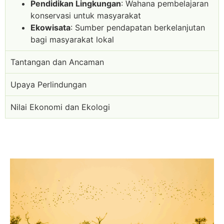
Pendidikan Lingkungan
: Wahana pembelajaran
konservasi untuk masyarakat
Ekowisata
: Sumber pendapatan berkelanjutan
bagi masyarakat lokal
Tantangan dan Ancaman
Upaya Perlindungan
Nilai Ekonomi dan Ekologi