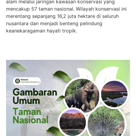
alam melalui jaringan kawasan konservasi yang
mencakup 57 taman nasional. Wilayah konservasi ini
merentang sepanjang 16,2 juta hektare di seluruh
nusantara dan menjadi benteng pelindung
keanekaragaman hayati tropik.