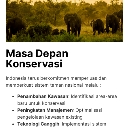
Masa Depan
Konservasi
Indonesia terus berkomitmen memperluas dan
memperkuat sistem taman nasional melalui:
Penambahan Kawasan
: Identifikasi area-area
baru untuk konservasi
Peningkatan Manajemen
: Optimalisasi
pengelolaan kawasan existing
Teknologi Canggih
: Implementasi sistem