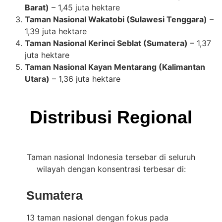
Barat)
– 1,45 juta hektare
Taman Nasional Wakatobi (Sulawesi Tenggara)
–
1,39 juta hektare
Taman Nasional Kerinci Seblat (Sumatera)
– 1,37
juta hektare
Taman Nasional Kayan Mentarang (Kalimantan
Utara)
– 1,36 juta hektare
Distribusi Regional
Taman nasional Indonesia tersebar di seluruh
wilayah dengan konsentrasi terbesar di:
Sumatera
13 taman nasional dengan fokus pada