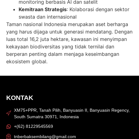
monitoring berbasis AI dan satelit
Kemitraan Strategis
: Kolaborasi dengan sektor
swasta dan internasional
Taman nasional Indonesia merupakan aset berharga
yang harus dijaga untuk generasi mendatang. Dengan
luas total 16,2 juta hektare, kawasan ini menyimpan
kekayaan biodiversitas yang tidak ternilai dan
berperan penting dalam menjaga keseimbangan
ekosistem global.
KONTAK
XM75+PPR, Tanah Pilih, Banyuasin II, Banyuasin Regency,
South Sumatra 30971, Indonesia
+(62) 81229545569
tnberbaksembilang@gmail.com