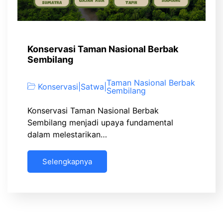
Konservasi Taman Nasional Berbak
Sembilang
Taman Nasional Berbak
Konservasi
|
Satwa
|
Sembilang
Konservasi Taman Nasional Berbak
Sembilang menjadi upaya fundamental
dalam melestarikan…
Selengkapnya