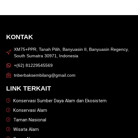
KONTAK
XM75+PPR, Tanah Pilih, Banyuasin II, Banyuasin Regency,
South Sumatra 30971, Indonesia
+(62) 81229545569
tnberbaksembilang@gmail.com
LINK TERKAIT
Konservasi Sumber Daya Alam dan Ekosistem
Konservasi Alam
Taman Nasional
Wisata Alam