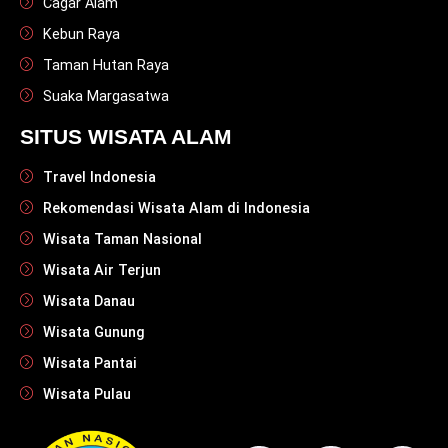
Cagar Alam
Kebun Raya
Taman Hutan Raya
Suaka Margasatwa
SITUS WISATA ALAM
Travel Indonesia
Rekomendasi Wisata Alam di Indonesia
Wisata Taman Nasional
Wisata Air Terjun
Wisata Danau
Wisata Gunung
Wisata Pantai
Wisata Pulau