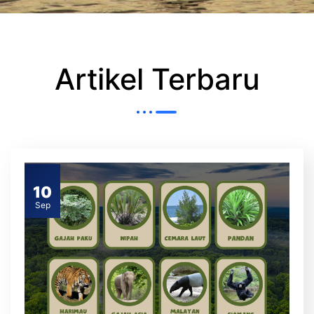
Artikel Terbaru
10
Sep