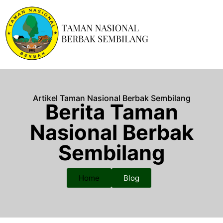
Artikel Taman Nasional Berbak Sembilang
Berita Taman
Nasional Berbak
Sembilang
Home
Blog