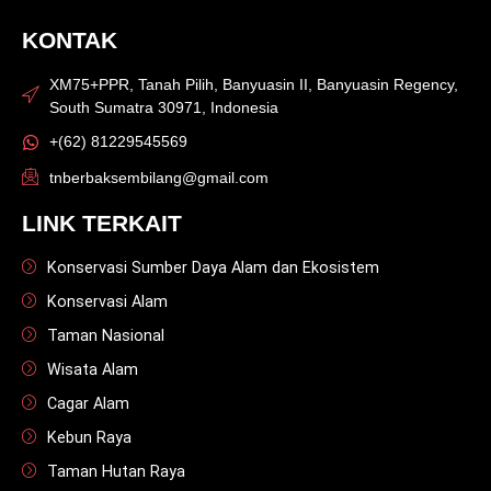
KONTAK
XM75+PPR, Tanah Pilih, Banyuasin II, Banyuasin Regency,
South Sumatra 30971, Indonesia
+(62) 81229545569
tnberbaksembilang@gmail.com
LINK TERKAIT
Konservasi Sumber Daya Alam dan Ekosistem
Konservasi Alam
Taman Nasional
Wisata Alam
Cagar Alam
Kebun Raya
Taman Hutan Raya