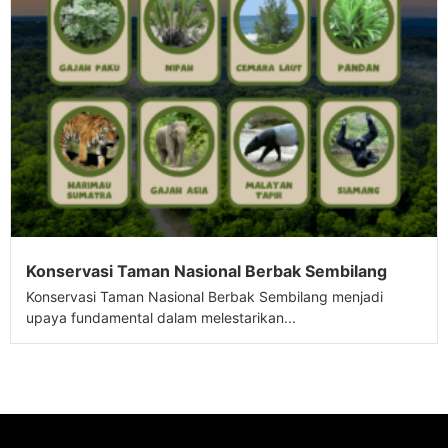
Konservasi Taman Nasional Berbak Sembilang
Konservasi Taman Nasional Berbak Sembilang menjadi
upaya fundamental dalam melestarikan...