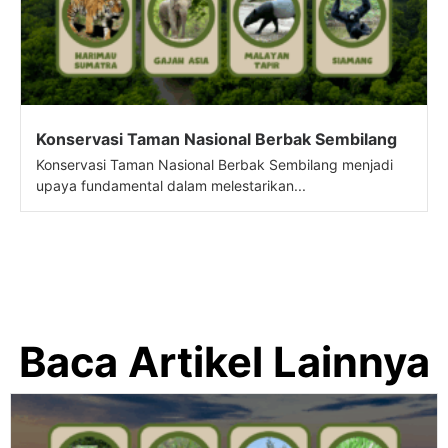
Konservasi Taman Nasional Berbak Sembilang
Konservasi Taman Nasional Berbak Sembilang menjadi
upaya fundamental dalam melestarikan...
Baca Artikel Lainnya