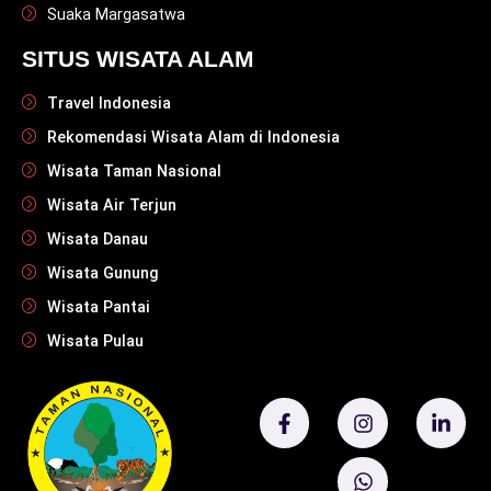
Suaka Margasatwa
SITUS WISATA ALAM
Travel Indonesia
Rekomendasi Wisata Alam di Indonesia
Wisata Taman Nasional
Wisata Air Terjun
Wisata Danau
Wisata Gunung
Wisata Pantai
Wisata Pulau