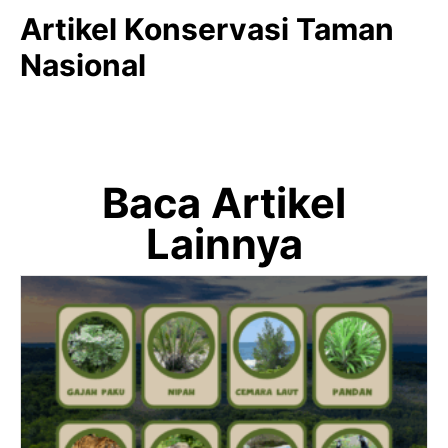
Artikel Konservasi Taman
Nasional
Baca Artikel
Lainnya