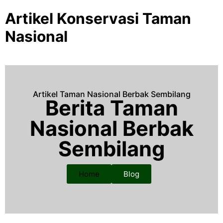
Artikel Konservasi Taman
Nasional
Artikel Taman Nasional Berbak Sembilang
Berita Taman
Nasional Berbak
Sembilang
Home
Blog